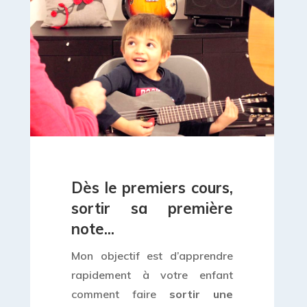
Dès le premiers cours,
sortir sa première
note...
Mon objectif est d’apprendre
rapidement à votre enfant
comment faire
sortir une