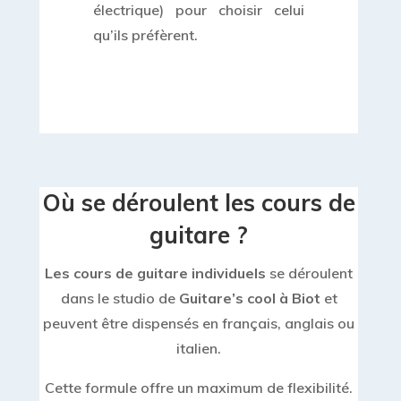
électrique) pour choisir celui
qu’ils préfèrent.
Où se déroulent les cours de
guitare ?
Les cours de guitare individuels
se déroulent
dans le studio de
Guitare’s cool à Biot
et
peuvent être dispensés en français, anglais ou
italien.
Cette formule offre un maximum de flexibilité.