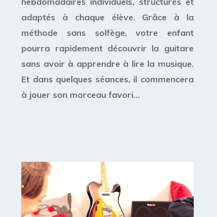
hebdomadaires individuels, structurés et
adaptés à chaque élève. Grâce à la
méthode sans solfège, votre enfant
pourra rapidement découvrir la guitare
sans avoir à apprendre à lire la musique.
Et dans quelques séances, il commencera
à jouer son morceau favori…