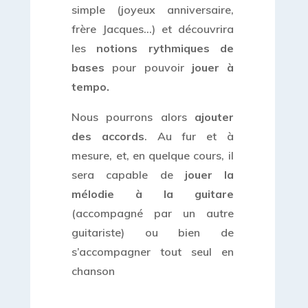
simple (joyeux anniversaire,
frère Jacques…) et découvrira
les
notions rythmiques de
bases
pour pouvoir
jouer à
tempo.
Nous pourrons alors
ajouter
des accords
. Au fur et à
mesure, et, en quelque cours, il
sera capable de
jouer la
mélodie à la guitare
(accompagné par un autre
guitariste) ou bien de
s’accompagner tout seul en
chanson