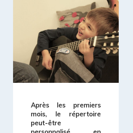
Après les premiers
mois, le répertoire
peut-être
personnalisé en