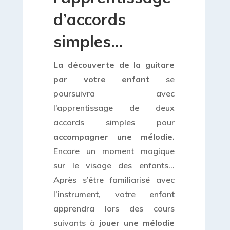
d’accords
simples…
La découverte de la guitare
par votre enfant
se
poursuivra avec
l’apprentissage de deux
accords simples pour
accompagner une mélodie.
Encore un moment magique
sur le visage des enfants…
Après s’être familiarisé avec
l’instrument, votre enfant
apprendra lors des cours
suivants à
jouer une mélodie