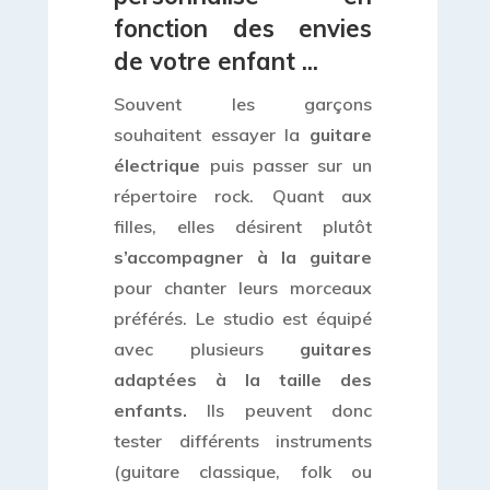
fonction des envies
de votre enfant ...
Souvent les garçons
souhaitent essayer la
guitare
électrique
puis passer sur un
répertoire rock. Quant aux
filles, elles désirent plutôt
s’accompagner à la guitare
pour chanter leurs morceaux
préférés. Le studio est équipé
avec plusieurs
guitares
adaptées à la taille des
enfants.
Ils peuvent donc
tester différents instruments
(guitare classique, folk ou