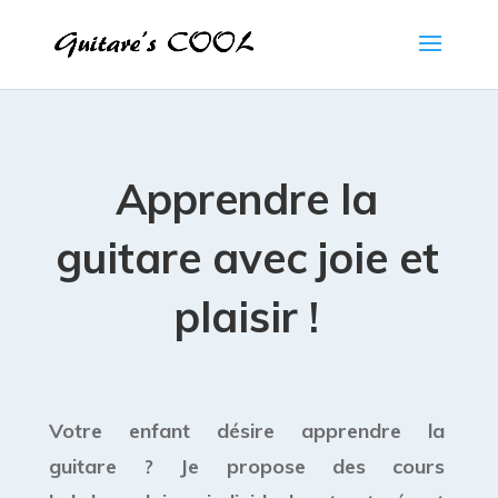
Apprendre la
guitare avec joie et
plaisir !
Votre enfant désire apprendre la
guitare ? Je propose des cours