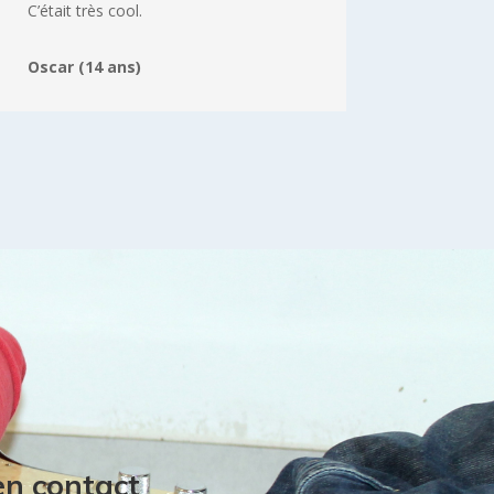
C’était très cool.
Oscar (14 ans)
en contact