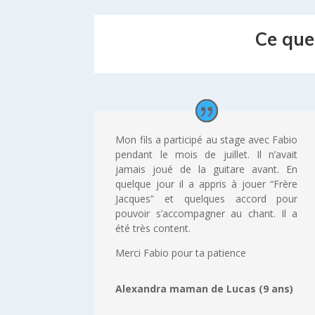
Ce que 
Mon fils a participé au stage avec Fabio
pendant le mois de juillet. Il n’avait
jamais joué de la guitare avant. En
quelque jour il a appris à jouer “Frère
Jacques” et quelques accord pour
pouvoir s’accompagner au chant. Il a
été très content.
Merci Fabio pour ta patience
Alexandra maman de Lucas (9 ans)