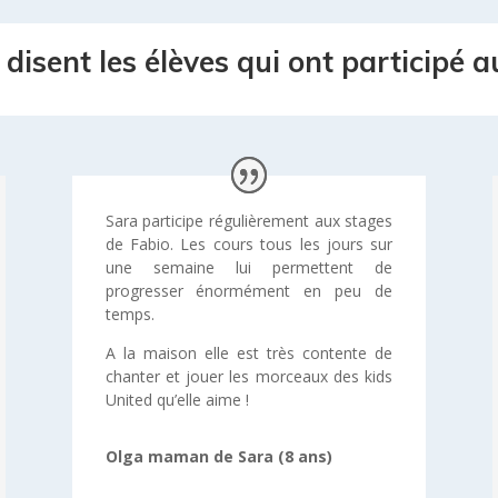
disent les élèves qui ont participé 
Sara participe régulièrement aux stages
de Fabio. Les cours tous les jours sur
une semaine lui permettent de
progresser énormément en peu de
temps.
A la maison elle est très contente de
chanter et jouer les morceaux des kids
United qu’elle aime !
Olga maman de Sara (8 ans)