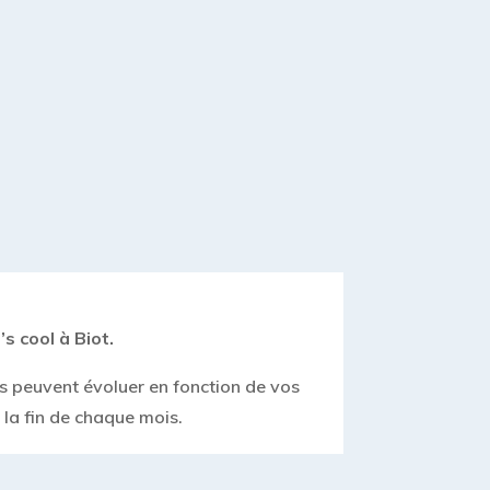
s cool à Biot.
es peuvent évoluer en fonction de vos
à la fin de chaque mois.