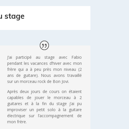
au stage
J’ai participé au stage avec Fabio
pendant les vacances d’hiver avec mon
frère qui a à peu près mon niveau (2
ans de guitare). Nous avons travaillé
sur un morceau rock de Bon Jovi.
Après deux jours de cours on étaient
capables de jouer le morceau à 2
guitares et à la fin du stage j’ai pu
improviser un petit solo à la guitare
électrique sur l’accompagnement de
mon frère.